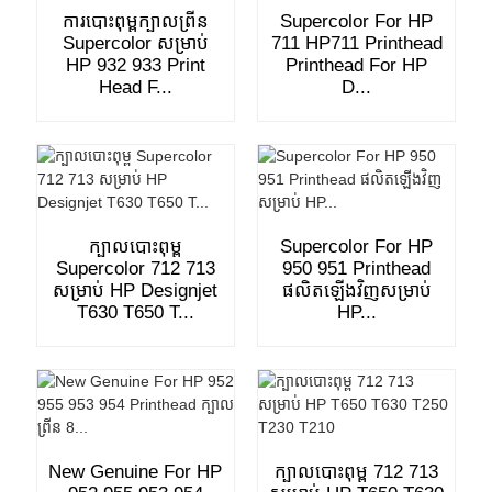
ការបោះពុម្ពក្បាលព្រីន
Supercolor For HP
Supercolor សម្រាប់
711 HP711 Printhead
HP 932 933 Print
Printhead For HP
Head F...
D...
ក្បាលបោះពុម្ព
Supercolor For HP
Supercolor 712 713
950 951 Printhead
សម្រាប់ HP Designjet
ផលិតឡើងវិញសម្រាប់
T630 T650 T...
HP...
New Genuine For HP
ក្បាលបោះពុម្ព 712 713