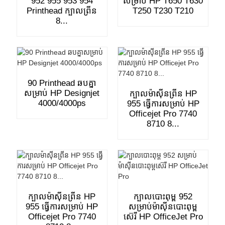
952 955 953 954
សម្រាប់ HP T650 T630
Printhead ក្បាលព្រីន
T250 T230 T210
8...
90 Printhead ឆបគ្នា
សម្រាប់ HP Designjet
ក្បាលម៉ាស៊ីនព្រីន HP
4000/4000ps
955 ធ្វើការសម្រាប់ HP
Officejet Pro 7740
8710 8...
ក្បាលម៉ាស៊ីនព្រីន HP
ក្បាលបោះពុម្ព 952
955 ធ្វើការសម្រាប់ HP
សម្រាប់ម៉ាស៊ីនបោះពុម្ព
Officejet Pro 7740
ស៊េរី HP OfficeJet Pro