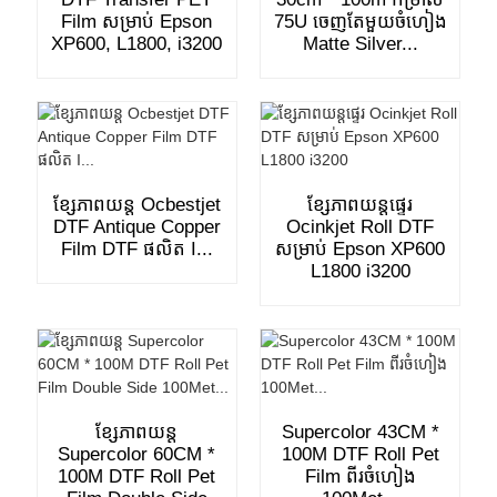
Film សម្រាប់ Epson
75U ចេញតែមួយចំហៀង
XP600, L1800, i3200
Matte Silver...
ខ្សែភាពយន្ត Ocbestjet
ខ្សែភាពយន្តផ្ទេរ
DTF Antique Copper
Ocinkjet Roll DTF
Film DTF ផលិត I...
សម្រាប់ Epson XP600
L1800 i3200
ខ្សែភាពយន្ត
Supercolor 43CM *
Supercolor 60CM *
100M DTF Roll Pet
100M DTF Roll Pet
Film ពីរចំហៀង