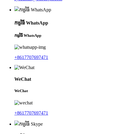
កម្មវិធី WhatsApp
កម្មវិធី WhatsApp
+8617707697471
WeChat
WeChat
+8617707697471