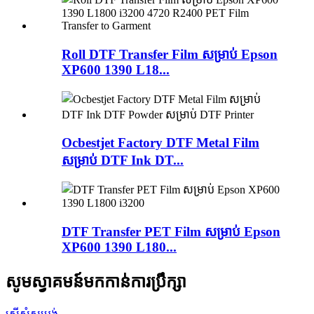
Roll DTF Transfer Film សម្រាប់ Epson
XP600 1390 L18...
Ocbestjet Factory DTF Metal Film
សម្រាប់ DTF ​​Ink DT...
DTF Transfer PET Film សម្រាប់ Epson
XP600 1390 L180...
សូមស្វាគមន៍មកកាន់ការប្រឹក្សា