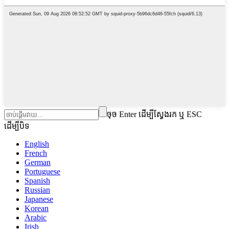
ចុច Enter ដើម្បីស្វែងរក ឬ ESC
ដើម្បីបិទ
English
French
German
Portuguese
Spanish
Russian
Japanese
Korean
Arabic
Irish