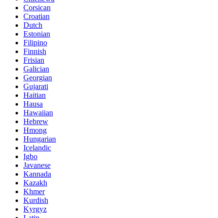
Corsican
Croatian
Dutch
Estonian
Filipino
Finnish
Frisian
Galician
Georgian
Gujarati
Haitian
Hausa
Hawaiian
Hebrew
Hmong
Hungarian
Icelandic
Igbo
Javanese
Kannada
Kazakh
Khmer
Kurdish
Kyrgyz
Latin