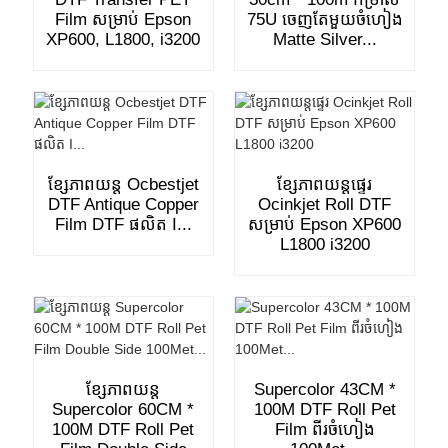
Film សម្រាប់ Epson
75U ចេញតែមួយចំហៀង
XP600, L1800, i3200
Matte Silver...
ខ្សែភាពយន្ត Ocbestjet
ខ្សែភាពយន្តផ្ទេរ
DTF Antique Copper
Ocinkjet Roll DTF
Film DTF ផលិត I...
សម្រាប់ Epson XP600
L1800 i3200
ខ្សែភាពយន្ត
Supercolor 43CM *
Supercolor 60CM *
100M DTF Roll Pet
100M DTF Roll Pet
Film ពីរចំហៀង