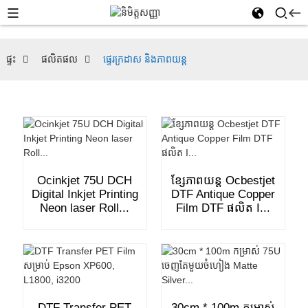
ផ្ទះ
ផលិតផល
ផ្ទេរក្រដាស និងភាពយន្ត
Ocinkjet 75U DCH
ខ្សែភាពយន្ត Ocbestjet
Digital Inkjet Printing
DTF Antique Copper
Neon laser Roll...
Film DTF ផលិត I...
DTF Transfer PET
30cm * 100m កម្រាស់